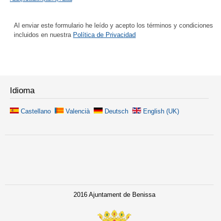
Al enviar este formulario he leído y acepto los términos y condiciones
incluidos en nuestra
Política de Privacidad
Idioma
Castellano
Valencià
Deutsch
English (UK)
2016 Ajuntament de Benissa