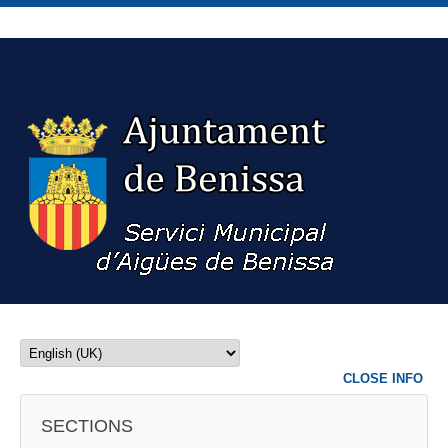
CLOSE INFO
SECTIONS