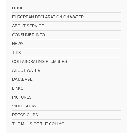
HOME
EUROPEAN DECLARATION ON WATER
ABOUT SERVICE
CONSUMER INFO
NEWS
TIPS
COLLABORATING PLUMBERS
ABOUT WATER
DATABASE
LINKS
PICTURES
VIDEOSHOW
PRESS CLIPS
THE MILLS OF THE COLLAO