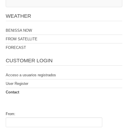
WEATHER
BENISSA NOW
FROM SATELLITE
FORECAST
CUSTOMER LOGIN
Acceso a usuarios registrados
User Register
Contact
From: