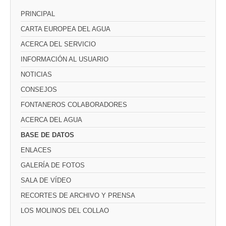
PRINCIPAL
CARTA EUROPEA DEL AGUA
ACERCA DEL SERVICIO
INFORMACIÓN AL USUARIO
NOTICIAS
CONSEJOS
FONTANEROS COLABORADORES
ACERCA DEL AGUA
BASE DE DATOS
ENLACES
GALERÍA DE FOTOS
SALA DE VÍDEO
RECORTES DE ARCHIVO Y PRENSA
LOS MOLINOS DEL COLLAO