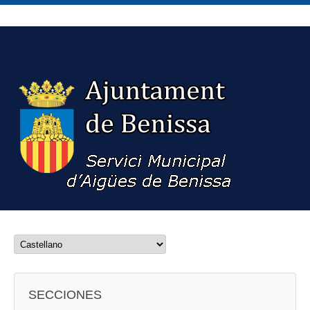
SECCIONES