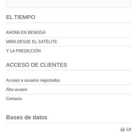
EL TIEMPO
AHORA EN BENISSA
MIRA DESDE EL SATÉLITE
Y LA PREDICCIÓN
ACCESO DE CLIENTES
Acceso a usuarios registrados
Alta usuario
Contacto
Bases de datos