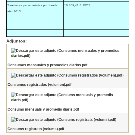
Sanciones pecuniariarias por fraude
10.369,41 EUROS
año 2013
Adjuntos:
Consumos mensuales y promedios diarios.pdf
Consumos registrados (volumen).pdf
Consums mensuals y promedis diaris.pdf
Consums registrats (volums).pdf